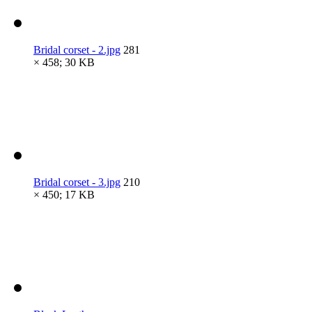
Bridal corset - 2.jpg
281
× 458; 30 KB
Bridal corset - 3.jpg
210
× 450; 17 KB