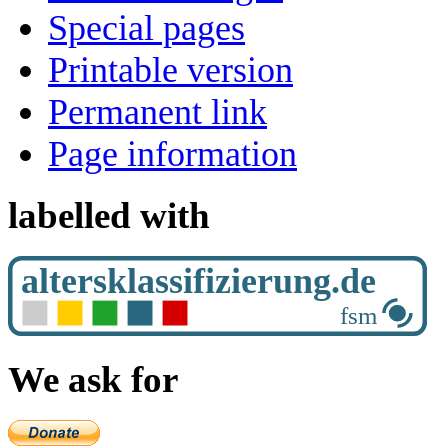
Special pages
Printable version
Permanent link
Page information
labelled with
We ask for