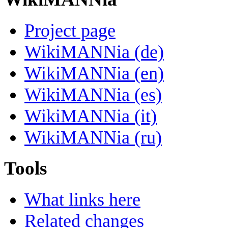
Project page
WikiMANNia (de)
WikiMANNia (en)
WikiMANNia (es)
WikiMANNia (it)
WikiMANNia (ru)
Tools
What links here
Related changes