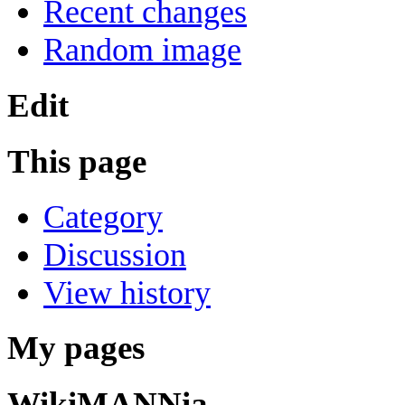
Recent changes
Random image
Edit
This page
Category
Discussion
View history
My pages
WikiMANNia