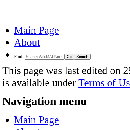
Main Page
About
Find:
This page was last edited on 
is available under
Terms of Us
Navigation menu
Main Page